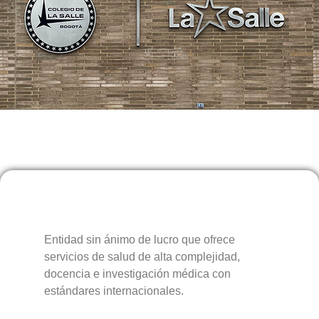
Entidad sin ánimo de lucro que ofrece
servicios de salud de alta complejidad,
docencia e investigación médica con
estándares internacionales.