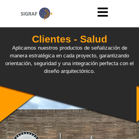
Clientes - Salud
Aplicamos nuestros productos de señalización de
manera estratégica en cada proyecto, garantizando
orientación, seguridad y una integración perfecta con el
diseño arquitectónico.