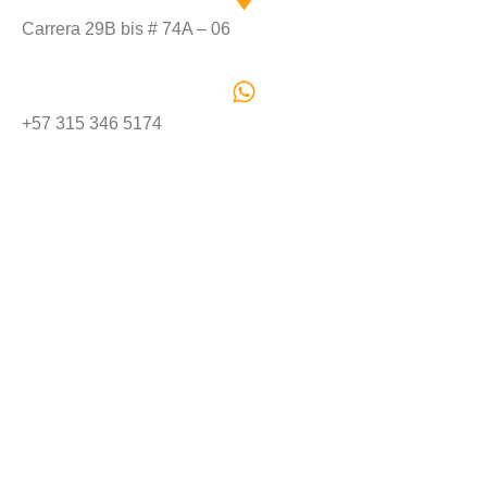
Carrera 29B bis # 74A – 06
+57 315 346 5174