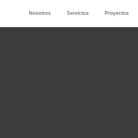
Nosotros
Servicios
Proyectos