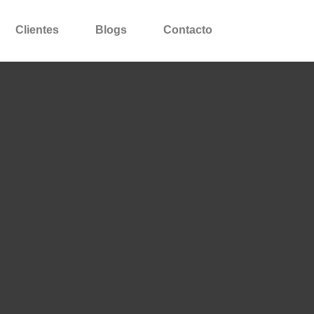
Clientes
Blogs
Contacto