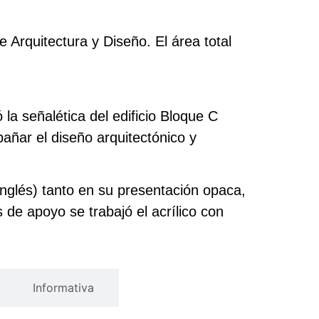
e Arquitectura y Diseño. El área total
a señalética del edificio Bloque C
añar el diseño arquitectónico y
inglés) tanto en su presentación opaca,
de apoyo se trabajó el acrílico con
Informativa