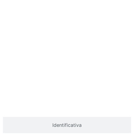
Identificativa