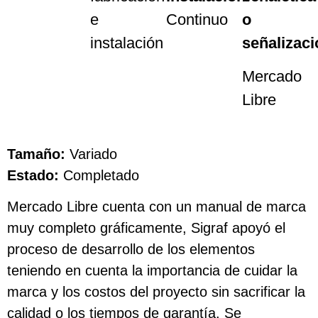
e
Continuo
o
instalación
señalizaci
Mercado
Libre
Tamaño:
Variado
Estado:
Completado
Mercado Libre cuenta con un manual de marca
muy completo gráficamente, Sigraf apoyó el
proceso de desarrollo de los elementos
teniendo en cuenta la importancia de cuidar la
marca y los costos del proyecto sin sacrificar la
calidad o los tiempos de garantía. Se