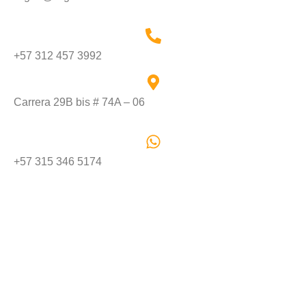
+57 312 457 3992
Carrera 29B bis # 74A – 06
+57 315 346 5174