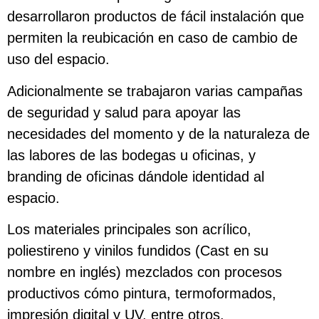
desarrollaron productos de fácil instalación que
permiten la reubicación en caso de cambio de
uso del espacio.
Adicionalmente se trabajaron varias campañas
de seguridad y salud para apoyar las
necesidades del momento y de la naturaleza de
las labores de las bodegas u oficinas, y
branding de oficinas dándole identidad al
espacio.
Los materiales principales son acrílico,
poliestireno y vinilos fundidos (Cast en su
nombre en inglés) mezclados con procesos
productivos cómo pintura, termoformados,
impresión digital y UV, entre otros.