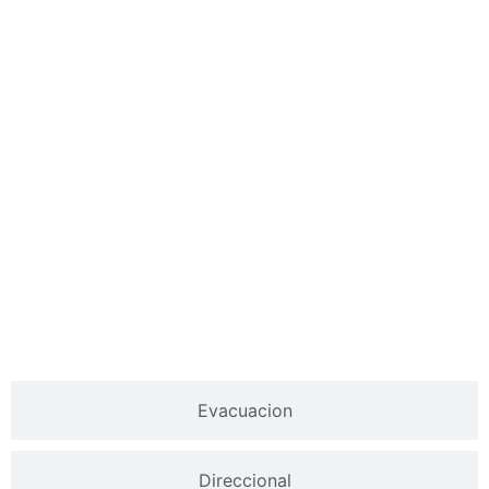
Evacuacion
Direccional