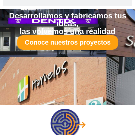
Desarrollamos y fabricamos tus
ideas,
las volvemos una realidad
Conoce nuestros proyectos