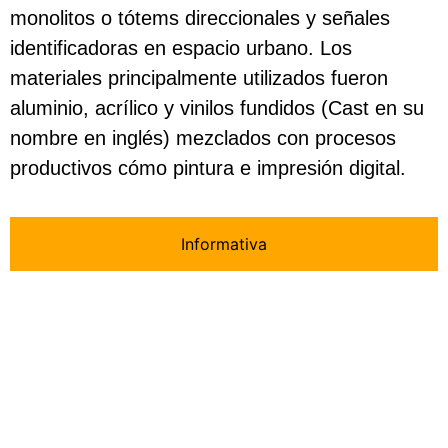
monolitos o tótems direccionales y señales
identificadoras en espacio urbano. Los
materiales principalmente utilizados fueron
aluminio, acrílico y vinilos fundidos (Cast en su
nombre en inglés) mezclados con procesos
productivos cómo pintura e impresión digital.
Informativa