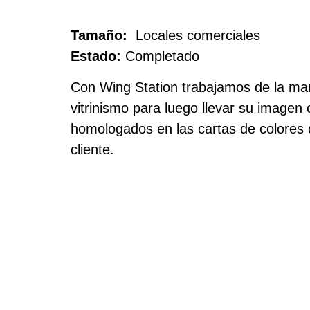
Tamaño:
Locales comerciales
Estado:
Completado
Con Wing Station trabajamos de la man
vitrinismo para luego llevar su imagen 
homologados en las cartas de colores d
cliente.