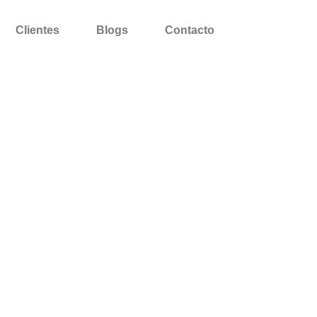
Clientes
Blogs
Contacto