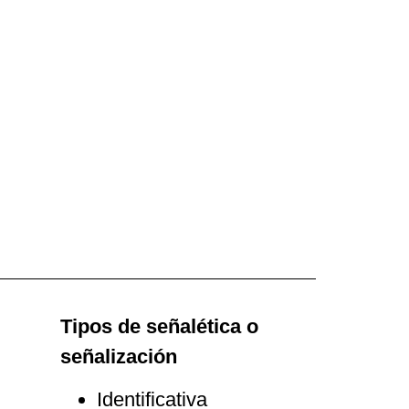
Tipos de señalética o
señalización
Identificativa